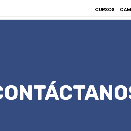
CURSOS
CAM
CONTÁCTANO