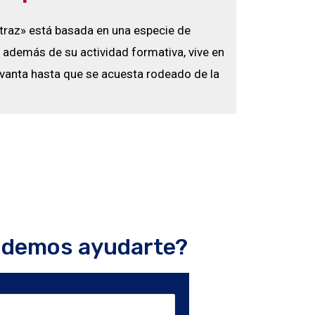
traz» está basada en una especie de
además de su actividad formativa, vive en
vanta hasta que se acuesta rodeado de la
odemos ayudarte?