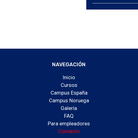
NAVEGACIÓN
Inicio
Cursos
Campus España
Campus Noruega
Galería
FAQ
Para empleadores
Contacto