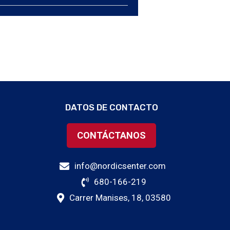
DATOS DE CONTACTO
CONTÁCTANOS
info@nordicsenter.com
680-166-219
Carrer Manises, 18, 03580