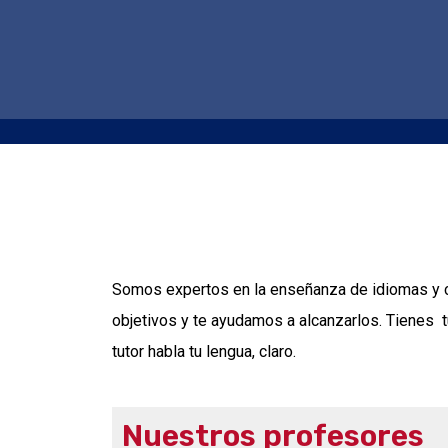
Somos expertos en la enseñanza de idiomas y c
objetivos y te ayudamos a alcanzarlos. Tienes tu
tutor habla tu lengua, claro.
Nuestros profesores