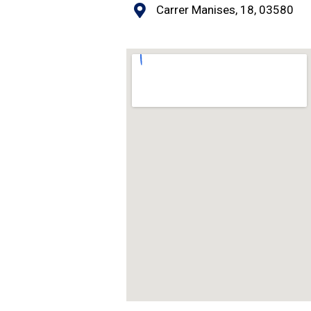
Carrer Manises, 18, 03580