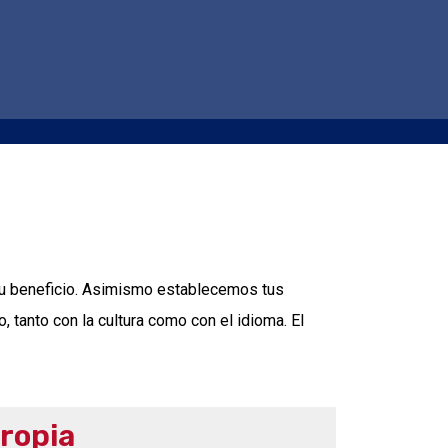
tu beneficio. Asimismo establecemos tus
 tanto con la cultura como con el idioma. El
ropia