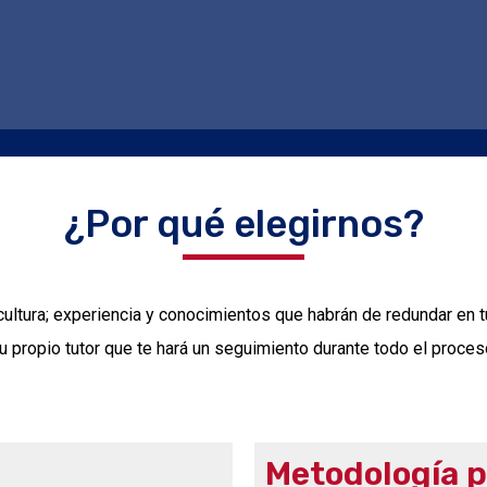
¿Por qué elegirnos?
ultura; experiencia y conocimientos que habrán de redundar en 
 propio tutor que te hará un seguimiento durante todo el proceso,
Metodología p