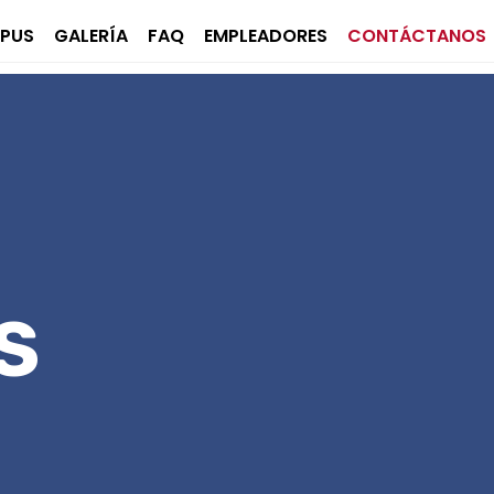
PUS
GALERÍA
FAQ
EMPLEADORES
CONTÁCTANOS
S