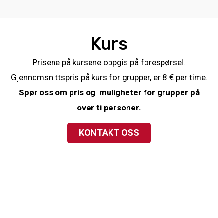
Kurs
Prisene på kursene oppgis på forespørsel.
Gjennomsnittspris på kurs for grupper, er 8 € per time.
Spør oss om pris og muligheter for grupper på
over ti personer.
KONTAKT OSS