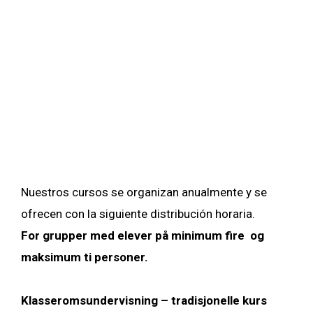
Nuestros cursos se organizan anualmente y se
ofrecen con la siguiente distribución horaria.
For grupper med elever på minimum fire og
maksimum ti personer.
Klasseromsundervisning – tradisjonelle kurs